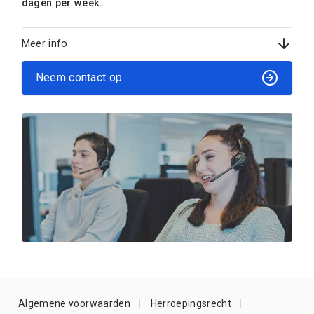
dagen per week.
Meer info
Neem contact op
Algemene voorwaarden
Herroepingsrecht