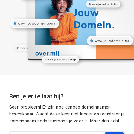
Ben je er te laat bij?
Geen probleem! Er zijn nog genoeg domeinnamen
beschikbaar. Wacht deze keer niet langer en registreer je
domeinnaam zodat niemand je voor is. Maar dan echt.