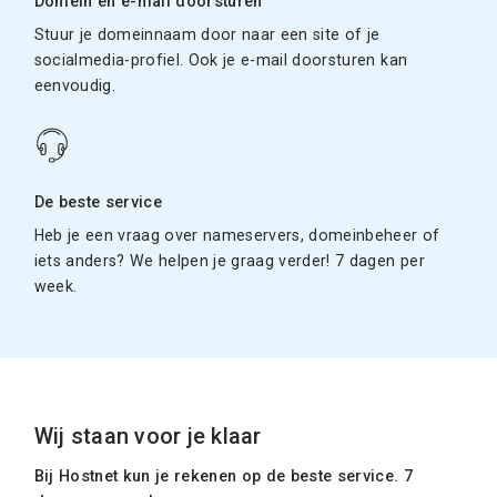
Domein en e-mail doorsturen
Stuur je domeinnaam door naar een site of je
socialmedia-profiel. Ook je e-mail doorsturen kan
eenvoudig.
De beste service
Heb je een vraag over nameservers, domeinbeheer of
iets anders? We helpen je graag verder! 7 dagen per
week.
Wij staan voor je klaar
Bij Hostnet kun je rekenen op de beste service. 7