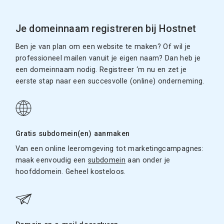
Je domeinnaam registreren bij Hostnet
Ben je van plan om een website te maken? Of wil je
professioneel mailen vanuit je eigen naam? Dan heb je
een domeinnaam nodig. Registreer ‘m nu en zet je
eerste stap naar een succesvolle (online) onderneming.
Gratis subdomein(en) aanmaken
Van een online leeromgeving tot marketingcampagnes:
maak eenvoudig een
subdomein
aan onder je
hoofddomein. Geheel kosteloos.